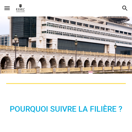
Skip to main content
Skip to navigation
POURQUOI SUIVRE LA FILIÈRE ?