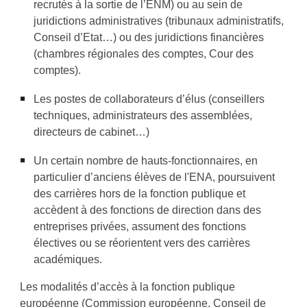
recrutés à la sortie de l’ENM) ou au sein de
juridictions administratives (tribunaux administratifs,
Conseil d’Etat…) ou des juridictions financières
(chambres régionales des comptes, Cour des
comptes).
Les postes de collaborateurs d’élus (conseillers
techniques, administrateurs des assemblées,
directeurs de cabinet…)
Un certain nombre de hauts-fonctionnaires, en
particulier d’anciens élèves de l'ENA, poursuivent
des carrières hors de la fonction publique et
accèdent à des fonctions de direction dans des
entreprises privées, assument des fonctions
électives ou se réorientent vers des carrières
académiques.
Les modalités d’accès à la fonction publique
européenne (Commission européenne, Conseil de