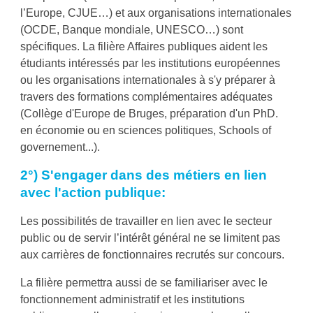
l’Europe, CJUE…) et aux organisations internationales
(OCDE, Banque mondiale, UNESCO…) sont
spécifiques. La filière Affaires publiques aident les
étudiants intéressés par les institutions européennes
ou les organ
isations internationales à s'y préparer à
travers des formations complémentaires adéquates
(Collège d'Europe de Bruges, préparation d'un PhD.
en économie ou en sciences politiques, Schools of
governement...).
2°) S'engager dans des métiers en lien
avec l'action publique:
Les possibilités de travailler en lien avec le secteur
public ou de servir l’intérêt général ne se limitent pas
aux carrières de fonctionnaires recrutés sur concours.
La filière permettra aussi de se familiariser avec le
fonctionnement administratif et les institutions