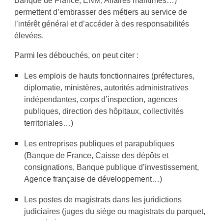
Banque de France, ENM, Affaires maritimes…)
permettent d’embrasser des métiers au service de
l’intérêt général et d’accéder à des responsabilités
élevées.
Parmi les débouchés, on peut citer :
Les emplois de hauts fonctionnaires (préfect
ures
,
diplomatie, ministères, autorités administratives
indépendantes, corps d’inspection, agences
publiques, direction des hôpitaux, collectivités
territoriales…)
Les entreprises publiques et parapubliques
(Banque de France, Caisse des dépôts et
consignations, Banque publique d’investissement,
Agence française de développement…)
Les postes de magistrats dans les juridictions
judiciaires (juges du siège ou magistrats du parquet,