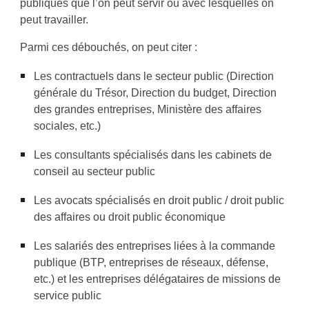
publiques que l’on peut servir ou avec lesquelles on
peut travailler.
Parmi ces débouchés, on peut citer :
Les contractuels dans le secteur public (Direction
générale du Tréso
r, Direction du budget, Direction
des grandes entreprises, Ministère des affaires
sociales, etc.)
Les consultants spécialisés dans les cabinets de
conseil au secteur public
Les avocats spécialisés en droit public / droit public
des affaires ou droit public économique
Les salariés des entreprises liées à la commande
publique (BTP, entreprises de réseaux, défense,
etc.) et les entreprises délégataires de missions de
service public